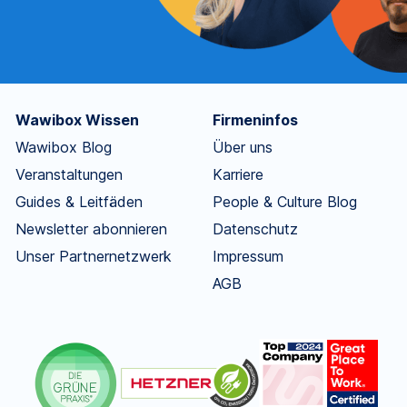
Wawibox Wissen
Firmeninfos
Wawibox Blog
Über uns
Veranstaltungen
Karriere
Guides & Leitfäden
People & Culture Blog
Newsletter abonnieren
Datenschutz
Unser Partnernetzwerk
Impressum
AGB