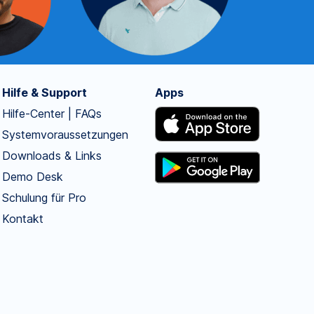
Hilfe & Support
Apps
Hilfe-Center | FAQs
Systemvoraussetzungen
Downloads & Links
Demo Desk
Schulung für Pro
Kontakt