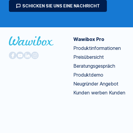
SCHICKEN SIE UNS EINE NACHRICHT
Wawibox Pro
Produktinformationen
Preisübersicht
Beratungsgespräch
Produktdemo
Neugründer Angebot
Kunden werben Kunden