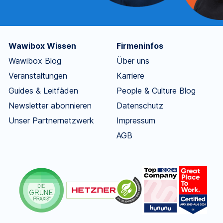
Wawibox Wissen
Firmeninfos
Wawibox Blog
Über uns
Veranstaltungen
Karriere
Guides & Leitfäden
People & Culture Blog
Newsletter abonnieren
Datenschutz
Unser Partnernetzwerk
Impressum
AGB