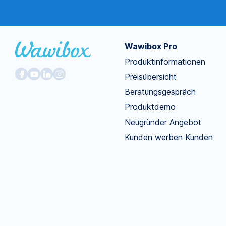
Wawibox Pro
Produktinformationen
Preisübersicht
Beratungsgespräch
Produktdemo
Neugründer Angebot
Kunden werben Kunden