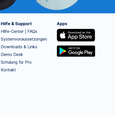
Hilfe & Support
Apps
Hilfe-Center | FAQs
Systemvoraussetzungen
Downloads & Links
Demo Desk
Schulung für Pro
Kontakt