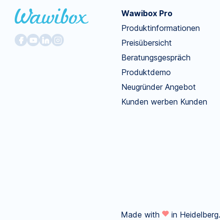
Wawibox Pro
Produktinformationen
Preisübersicht
Beratungsgespräch
Produktdemo
Neugründer Angebot
Kunden werben Kunden
Made with
in Heidelberg