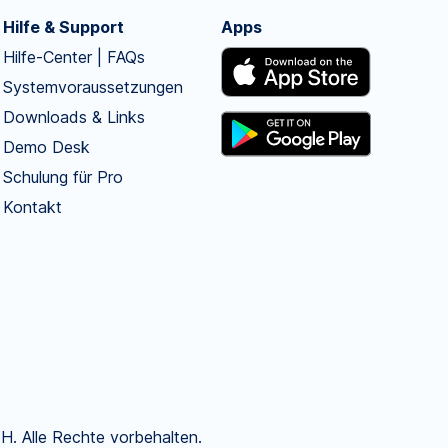
Hilfe & Support
Apps
Hilfe-Center | FAQs
Systemvoraussetzungen
Downloads & Links
Demo Desk
Schulung für Pro
Kontakt
. Alle Rechte vorbehalten.