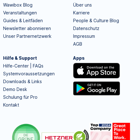
Wawibox Blog
Über uns
Veranstaltungen
Karriere
Guides & Leitfäden
People & Culture Blog
Newsletter abonnieren
Datenschutz
Unser Partnernetzwerk
Impressum
AGB
Hilfe & Support
Apps
Hilfe-Center | FAQs
Systemvoraussetzungen
Downloads & Links
Demo Desk
Schulung für Pro
Kontakt