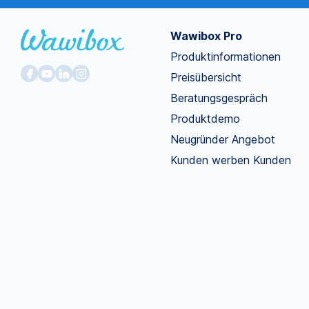
Wawibox Pro
Produktinformationen
Preisübersicht
Beratungsgespräch
Produktdemo
Neugründer Angebot
Kunden werben Kunden