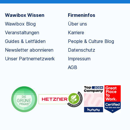
Wawibox Wissen
Firmeninfos
Wawibox Blog
Über uns
Veranstaltungen
Karriere
Guides & Leitfäden
People & Culture Blog
Newsletter abonnieren
Datenschutz
Unser Partnernetzwerk
Impressum
AGB