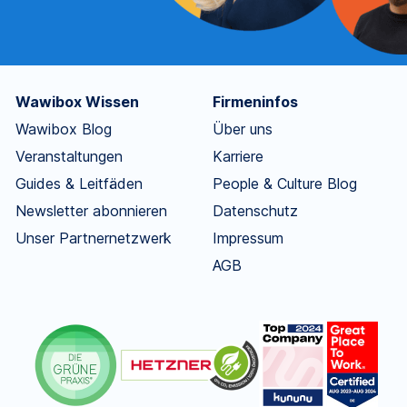
Wawibox Wissen
Firmeninfos
Wawibox Blog
Über uns
Veranstaltungen
Karriere
Guides & Leitfäden
People & Culture Blog
Newsletter abonnieren
Datenschutz
Unser Partnernetzwerk
Impressum
AGB