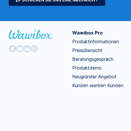
Wawibox Pro
Produktinformationen
Preisübersicht
Beratungsgespräch
Produktdemo
Neugründer Angebot
Kunden werben Kunden