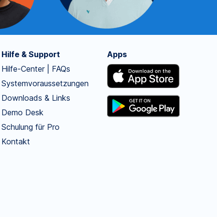
Hilfe & Support
Apps
Hilfe-Center | FAQs
Systemvoraussetzungen
Downloads & Links
Demo Desk
Schulung für Pro
Kontakt