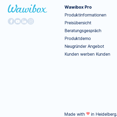
Wawibox Pro
Produktinformationen
Preisübersicht
Beratungsgespräch
Produktdemo
Neugründer Angebot
Kunden werben Kunden
Made with
in Heidelberg