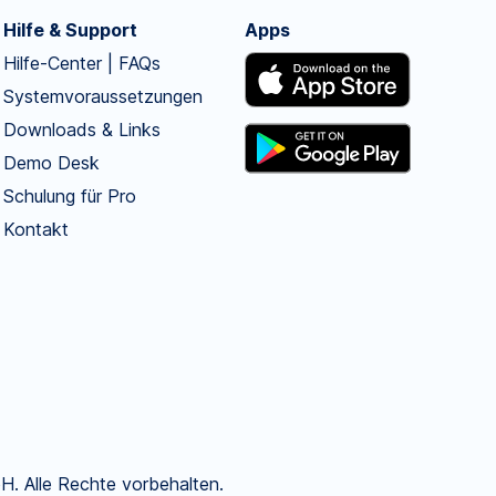
Hilfe & Support
Apps
Hilfe-Center | FAQs
Systemvoraussetzungen
Downloads & Links
Demo Desk
Schulung für Pro
Kontakt
. Alle Rechte vorbehalten.