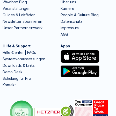
Wawibox Blog
Über uns
Veranstaltungen
Karriere
Guides & Leitfäden
People & Culture Blog
Newsletter abonnieren
Datenschutz
Unser Partnernetzwerk
Impressum
AGB
Hilfe & Support
Apps
Hilfe-Center | FAQs
Systemvoraussetzungen
Downloads & Links
Demo Desk
Schulung für Pro
Kontakt