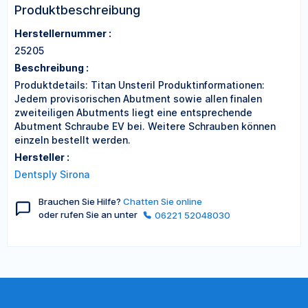
Produktbeschreibung
Herstellernummer :
25205
Beschreibung :
Produktdetails: Titan Unsteril Produktinformationen:
Jedem provisorischen Abutment sowie allen finalen
zweiteiligen Abutments liegt eine entsprechende
Abutment Schraube EV bei. Weitere Schrauben können
einzeln bestellt werden.
Hersteller :
Dentsply Sirona
Brauchen Sie Hilfe?
Chatten Sie online
oder rufen Sie an unter
06221 52048030