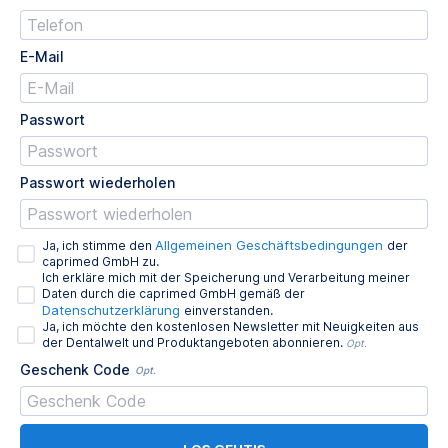
E-Mail
Passwort
Passwort wiederholen
Allgemeinen Geschäftsbedingungen
Ja, ich stimme den
der
caprimed GmbH zu.
Ich erkläre mich mit der Speicherung und Verarbeitung meiner
Daten durch die caprimed GmbH gemäß der
Datenschutzerklärung
einverstanden.
Ja, ich möchte den kostenlosen Newsletter mit Neuigkeiten aus
der Dentalwelt und Produktangeboten abonnieren.
Opt.
Geschenk Code
Opt.