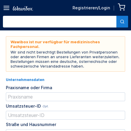
Registrieren/Login
Wawibox ist nur verfügbar für medizinisches
Fachpersonal.
Wir sind nicht berechtigt Bestellungen von Privatpersonen
oder anderen Firmen an unsere Lieferanten weiterzuleiten.
Bestellungen müssen eine deutsche, österreichische oder
schweizerische Versandadresse haben.
Unternehmensdaten
Praxisname oder Firma
Umsatzsteuer-ID
Opt.
Straße und Hausnummer