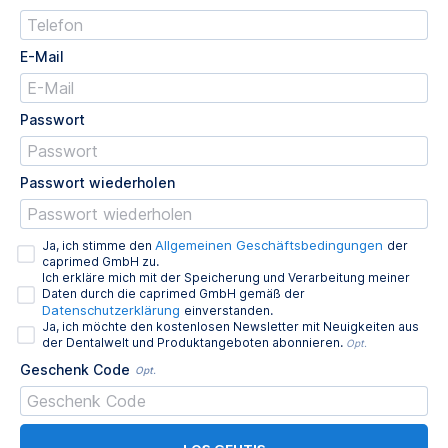
E-Mail
Passwort
Passwort wiederholen
Allgemeinen Geschäftsbedingungen
Ja, ich stimme den
der
caprimed GmbH zu.
Ich erkläre mich mit der Speicherung und Verarbeitung meiner
Daten durch die caprimed GmbH gemäß der
Datenschutzerklärung
einverstanden.
Ja, ich möchte den kostenlosen Newsletter mit Neuigkeiten aus
der Dentalwelt und Produktangeboten abonnieren.
Opt.
Geschenk Code
Opt.