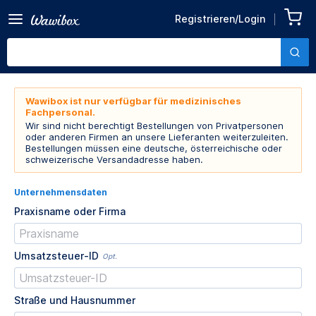
Registrieren/Login
Wawibox ist nur verfügbar für medizinisches
Fachpersonal.
Wir sind nicht berechtigt Bestellungen von Privatpersonen
oder anderen Firmen an unsere Lieferanten weiterzuleiten.
Bestellungen müssen eine deutsche, österreichische oder
schweizerische Versandadresse haben.
Unternehmensdaten
Praxisname oder Firma
Umsatzsteuer-ID
Opt.
Straße und Hausnummer