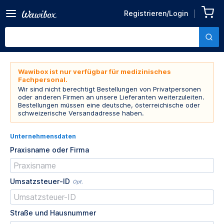
Registrieren/Login
Wawibox ist nur verfügbar für medizinisches
Fachpersonal.
Wir sind nicht berechtigt Bestellungen von Privatpersonen
oder anderen Firmen an unsere Lieferanten weiterzuleiten.
Bestellungen müssen eine deutsche, österreichische oder
schweizerische Versandadresse haben.
Unternehmensdaten
Praxisname oder Firma
Umsatzsteuer-ID
Opt.
Straße und Hausnummer