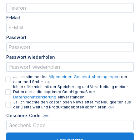
E-Mail
Passwort
Passwort wiederholen
Allgemeinen Geschäftsbedingungen
Ja, ich stimme den
der
caprimed GmbH zu.
Ich erkläre mich mit der Speicherung und Verarbeitung meiner
Daten durch die caprimed GmbH gemäß der
Datenschutzerklärung
einverstanden.
Ja, ich möchte den kostenlosen Newsletter mit Neuigkeiten aus
der Dentalwelt und Produktangeboten abonnieren.
Opt.
Geschenk Code
Opt.