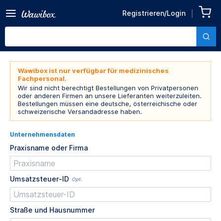
Registrieren/Login
Wawibox ist nur verfügbar für medizinisches
Fachpersonal.
Wir sind nicht berechtigt Bestellungen von Privatpersonen
oder anderen Firmen an unsere Lieferanten weiterzuleiten.
Bestellungen müssen eine deutsche, österreichische oder
schweizerische Versandadresse haben.
Unternehmensdaten
Praxisname oder Firma
Umsatzsteuer-ID
Opt.
Straße und Hausnummer