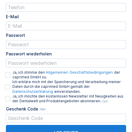
E-Mail
Passwort
Passwort wiederholen
Allgemeinen Geschäftsbedingungen
Ja, ich stimme den
der
caprimed GmbH zu.
Ich erkläre mich mit der Speicherung und Verarbeitung meiner
Daten durch die caprimed GmbH gemäß der
Datenschutzerklärung
einverstanden.
Ja, ich möchte den kostenlosen Newsletter mit Neuigkeiten aus
der Dentalwelt und Produktangeboten abonnieren.
Opt.
Geschenk Code
Opt.