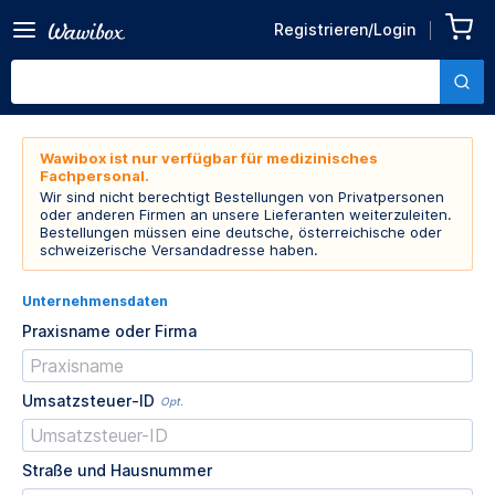
Registrieren/Login
Wawibox ist nur verfügbar für medizinisches
Fachpersonal.
Wir sind nicht berechtigt Bestellungen von Privatpersonen
oder anderen Firmen an unsere Lieferanten weiterzuleiten.
Bestellungen müssen eine deutsche, österreichische oder
schweizerische Versandadresse haben.
Unternehmensdaten
Praxisname oder Firma
Umsatzsteuer-ID
Opt.
Straße und Hausnummer