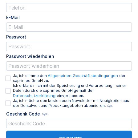
E-Mail
Passwort
Passwort wiederholen
Allgemeinen Geschäftsbedingungen
Ja, ich stimme den
der
caprimed GmbH zu.
Ich erkläre mich mit der Speicherung und Verarbeitung meiner
Daten durch die caprimed GmbH gemäß der
Datenschutzerklärung
einverstanden.
Ja, ich möchte den kostenlosen Newsletter mit Neuigkeiten aus
der Dentalwelt und Produktangeboten abonnieren.
Opt.
Geschenk Code
Opt.