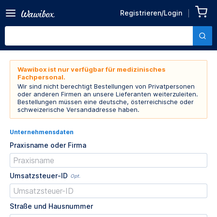
Registrieren/Login
Wawibox ist nur verfügbar für medizinisches
Fachpersonal.
Wir sind nicht berechtigt Bestellungen von Privatpersonen
oder anderen Firmen an unsere Lieferanten weiterzuleiten.
Bestellungen müssen eine deutsche, österreichische oder
schweizerische Versandadresse haben.
Unternehmensdaten
Praxisname oder Firma
Umsatzsteuer-ID
Opt.
Straße und Hausnummer