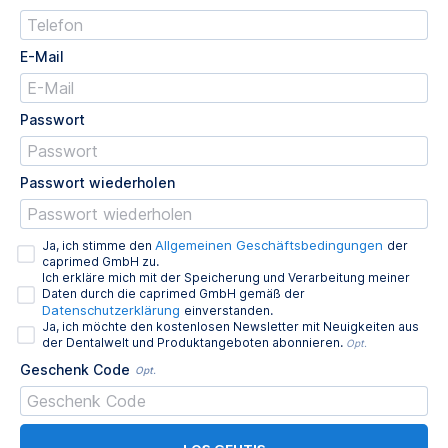
E-Mail
Passwort
Passwort wiederholen
Allgemeinen Geschäftsbedingungen
Ja, ich stimme den
der
caprimed GmbH zu.
Ich erkläre mich mit der Speicherung und Verarbeitung meiner
Daten durch die caprimed GmbH gemäß der
Datenschutzerklärung
einverstanden.
Ja, ich möchte den kostenlosen Newsletter mit Neuigkeiten aus
der Dentalwelt und Produktangeboten abonnieren.
Opt.
Geschenk Code
Opt.