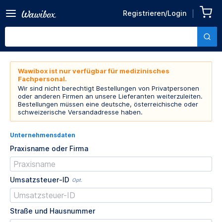
Registrieren/Login
Wawibox ist nur verfügbar für medizinisches
Fachpersonal.
Wir sind nicht berechtigt Bestellungen von Privatpersonen
oder anderen Firmen an unsere Lieferanten weiterzuleiten.
Bestellungen müssen eine deutsche, österreichische oder
schweizerische Versandadresse haben.
Unternehmensdaten
Praxisname oder Firma
Umsatzsteuer-ID
Opt.
Straße und Hausnummer