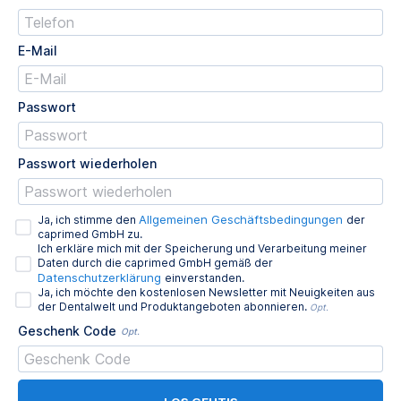
E-Mail
Passwort
Passwort wiederholen
Allgemeinen Geschäftsbedingungen
Ja, ich stimme den
der
caprimed GmbH zu.
Ich erkläre mich mit der Speicherung und Verarbeitung meiner
Daten durch die caprimed GmbH gemäß der
Datenschutzerklärung
einverstanden.
Ja, ich möchte den kostenlosen Newsletter mit Neuigkeiten aus
der Dentalwelt und Produktangeboten abonnieren.
Opt.
Geschenk Code
Opt.