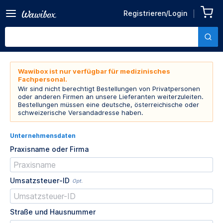
Registrieren/Login
Wawibox ist nur verfügbar für medizinisches
Fachpersonal.
Wir sind nicht berechtigt Bestellungen von Privatpersonen
oder anderen Firmen an unsere Lieferanten weiterzuleiten.
Bestellungen müssen eine deutsche, österreichische oder
schweizerische Versandadresse haben.
Unternehmensdaten
Praxisname oder Firma
Umsatzsteuer-ID
Opt.
Straße und Hausnummer