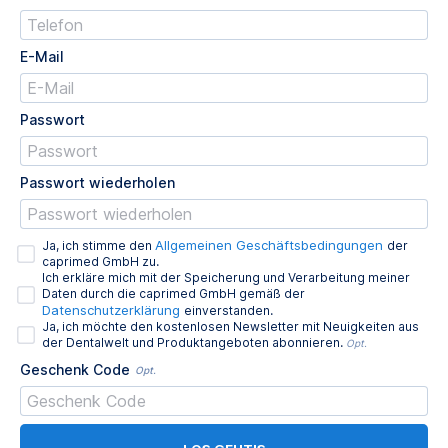
E-Mail
Passwort
Passwort wiederholen
Allgemeinen Geschäftsbedingungen
Ja, ich stimme den
der
caprimed GmbH zu.
Ich erkläre mich mit der Speicherung und Verarbeitung meiner
Daten durch die caprimed GmbH gemäß der
Datenschutzerklärung
einverstanden.
Ja, ich möchte den kostenlosen Newsletter mit Neuigkeiten aus
der Dentalwelt und Produktangeboten abonnieren.
Opt.
Geschenk Code
Opt.