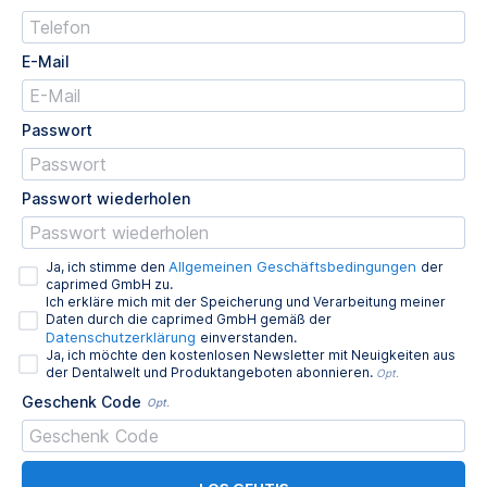
E-Mail
Passwort
Passwort wiederholen
Allgemeinen Geschäftsbedingungen
Ja, ich stimme den
der
caprimed GmbH zu.
Ich erkläre mich mit der Speicherung und Verarbeitung meiner
Daten durch die caprimed GmbH gemäß der
Datenschutzerklärung
einverstanden.
Ja, ich möchte den kostenlosen Newsletter mit Neuigkeiten aus
der Dentalwelt und Produktangeboten abonnieren.
Opt.
Geschenk Code
Opt.