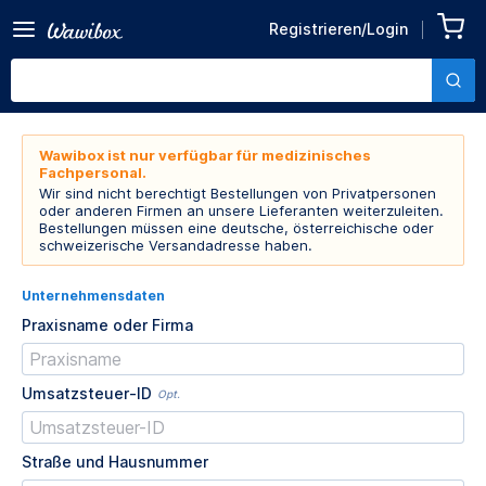
Registrieren/Login
Wawibox ist nur verfügbar für medizinisches
Fachpersonal.
Wir sind nicht berechtigt Bestellungen von Privatpersonen
oder anderen Firmen an unsere Lieferanten weiterzuleiten.
Bestellungen müssen eine deutsche, österreichische oder
schweizerische Versandadresse haben.
Unternehmensdaten
Praxisname oder Firma
Umsatzsteuer-ID
Opt.
Straße und Hausnummer