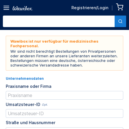
Registrieren/Login
Wawibox ist nur verfügbar für medizinisches
Fachpersonal.
Wir sind nicht berechtigt Bestellungen von Privatpersonen
oder anderen Firmen an unsere Lieferanten weiterzuleiten.
Bestellungen müssen eine deutsche, österreichische oder
schweizerische Versandadresse haben.
Unternehmensdaten
Praxisname oder Firma
Umsatzsteuer-ID
Opt.
Straße und Hausnummer