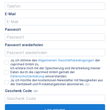
E-Mail
Passwort
Passwort wiederholen
Allgemeinen Geschäftsbedingungen
Ja, ich stimme den
der
caprimed GmbH zu.
Ich erkläre mich mit der Speicherung und Verarbeitung meiner
Daten durch die caprimed GmbH gemäß der
Datenschutzerklärung
einverstanden.
Ja, ich möchte den kostenlosen Newsletter mit Neuigkeiten aus
der Dentalwelt und Produktangeboten abonnieren.
Opt.
Geschenk Code
Opt.