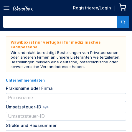
Registrieren/Login
Wawibox ist nur verfügbar für medizinisches
Fachpersonal.
Wir sind nicht berechtigt Bestellungen von Privatpersonen
oder anderen Firmen an unsere Lieferanten weiterzuleiten.
Bestellungen müssen eine deutsche, österreichische oder
schweizerische Versandadresse haben.
Unternehmensdaten
Praxisname oder Firma
Umsatzsteuer-ID
Opt.
Straße und Hausnummer