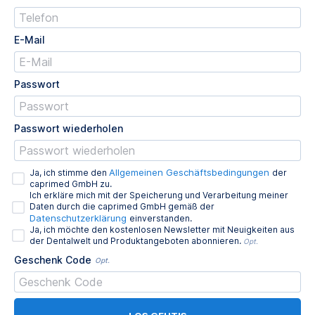
E-Mail
Passwort
Passwort wiederholen
Allgemeinen Geschäftsbedingungen
Ja, ich stimme den
der
caprimed GmbH zu.
Ich erkläre mich mit der Speicherung und Verarbeitung meiner
Daten durch die caprimed GmbH gemäß der
Datenschutzerklärung
einverstanden.
Ja, ich möchte den kostenlosen Newsletter mit Neuigkeiten aus
der Dentalwelt und Produktangeboten abonnieren.
Opt.
Geschenk Code
Opt.