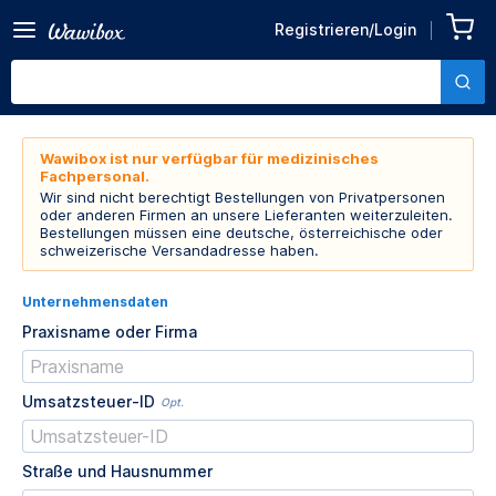
Registrieren/Login
Wawibox ist nur verfügbar für medizinisches
Fachpersonal.
Wir sind nicht berechtigt Bestellungen von Privatpersonen
oder anderen Firmen an unsere Lieferanten weiterzuleiten.
Bestellungen müssen eine deutsche, österreichische oder
schweizerische Versandadresse haben.
Unternehmensdaten
Praxisname oder Firma
Umsatzsteuer-ID
Opt.
Straße und Hausnummer