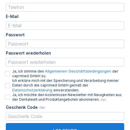
E-Mail
Passwort
Passwort wiederholen
Allgemeinen Geschäftsbedingungen
Ja, ich stimme den
der
caprimed GmbH zu.
Ich erkläre mich mit der Speicherung und Verarbeitung meiner
Daten durch die caprimed GmbH gemäß der
Datenschutzerklärung
einverstanden.
Ja, ich möchte den kostenlosen Newsletter mit Neuigkeiten aus
der Dentalwelt und Produktangeboten abonnieren.
Opt.
Geschenk Code
Opt.