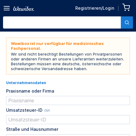
Registrieren/Login
Wawibox ist nur verfügbar für medizinisches
Fachpersonal.
Wir sind nicht berechtigt Bestellungen von Privatpersonen
oder anderen Firmen an unsere Lieferanten weiterzuleiten.
Bestellungen müssen eine deutsche, österreichische oder
schweizerische Versandadresse haben.
Unternehmensdaten
Praxisname oder Firma
Umsatzsteuer-ID
Opt.
Straße und Hausnummer