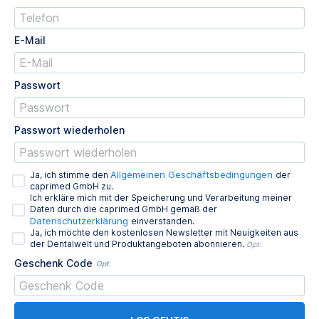
E-Mail
Passwort
Passwort wiederholen
Allgemeinen Geschäftsbedingungen
Ja, ich stimme den
der
caprimed GmbH zu.
Ich erkläre mich mit der Speicherung und Verarbeitung meiner
Daten durch die caprimed GmbH gemäß der
Datenschutzerklärung
einverstanden.
Ja, ich möchte den kostenlosen Newsletter mit Neuigkeiten aus
der Dentalwelt und Produktangeboten abonnieren.
Opt.
Geschenk Code
Opt.