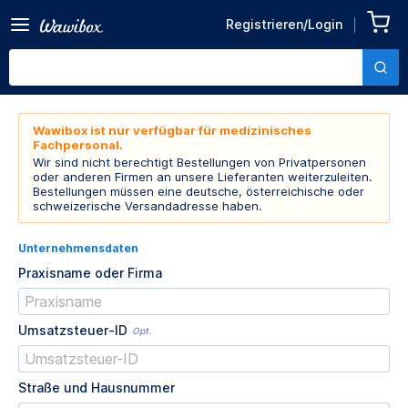
Registrieren/Login
Wawibox ist nur verfügbar für medizinisches
Fachpersonal.
Wir sind nicht berechtigt Bestellungen von Privatpersonen
oder anderen Firmen an unsere Lieferanten weiterzuleiten.
Bestellungen müssen eine deutsche, österreichische oder
schweizerische Versandadresse haben.
Unternehmensdaten
Praxisname oder Firma
Umsatzsteuer-ID
Opt.
Straße und Hausnummer