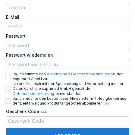
E-Mail
Passwort
Passwort wiederholen
Allgemeinen Geschäftsbedingungen
Ja, ich stimme den
der
caprimed GmbH zu.
Ich erkläre mich mit der Speicherung und Verarbeitung meiner
Daten durch die caprimed GmbH gemäß der
Datenschutzerklärung
einverstanden.
Ja, ich möchte den kostenlosen Newsletter mit Neuigkeiten aus
der Dentalwelt und Produktangeboten abonnieren.
Opt.
Geschenk Code
Opt.