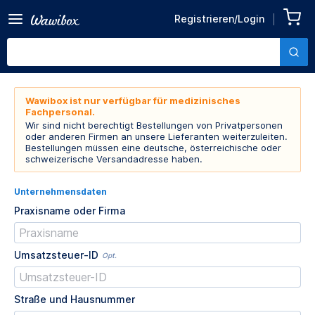
Registrieren/Login
Wawibox ist nur verfügbar für medizinisches
Fachpersonal.
Wir sind nicht berechtigt Bestellungen von Privatpersonen
oder anderen Firmen an unsere Lieferanten weiterzuleiten.
Bestellungen müssen eine deutsche, österreichische oder
schweizerische Versandadresse haben.
Unternehmensdaten
Praxisname oder Firma
Umsatzsteuer-ID
Opt.
Straße und Hausnummer