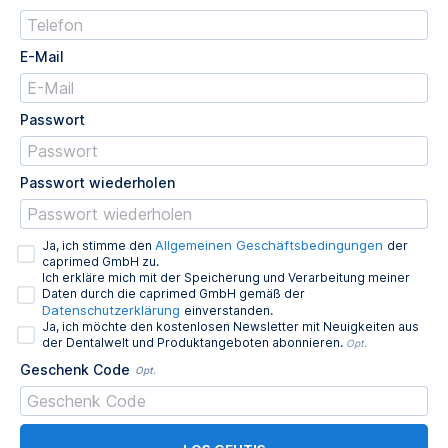
E-Mail
Passwort
Passwort wiederholen
Allgemeinen Geschäftsbedingungen
Ja, ich stimme den
der
caprimed GmbH zu.
Ich erkläre mich mit der Speicherung und Verarbeitung meiner
Daten durch die caprimed GmbH gemäß der
Datenschutzerklärung
einverstanden.
Ja, ich möchte den kostenlosen Newsletter mit Neuigkeiten aus
der Dentalwelt und Produktangeboten abonnieren.
Opt.
Geschenk Code
Opt.