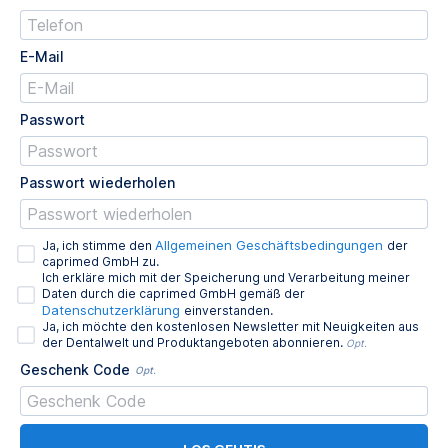
E-Mail
Passwort
Passwort wiederholen
Allgemeinen Geschäftsbedingungen
Ja, ich stimme den
der
caprimed GmbH zu.
Ich erkläre mich mit der Speicherung und Verarbeitung meiner
Daten durch die caprimed GmbH gemäß der
Datenschutzerklärung
einverstanden.
Ja, ich möchte den kostenlosen Newsletter mit Neuigkeiten aus
der Dentalwelt und Produktangeboten abonnieren.
Opt.
Geschenk Code
Opt.