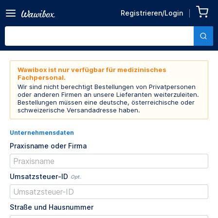
Registrieren/Login
Wawibox ist nur verfügbar für medizinisches
Fachpersonal.
Wir sind nicht berechtigt Bestellungen von Privatpersonen
oder anderen Firmen an unsere Lieferanten weiterzuleiten.
Bestellungen müssen eine deutsche, österreichische oder
schweizerische Versandadresse haben.
Unternehmensdaten
Praxisname oder Firma
Umsatzsteuer-ID
Opt.
Straße und Hausnummer