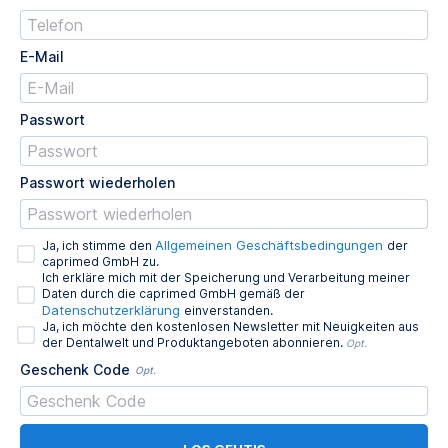
E-Mail
Passwort
Passwort wiederholen
Allgemeinen Geschäftsbedingungen
Ja, ich stimme den
der
caprimed GmbH zu.
Ich erkläre mich mit der Speicherung und Verarbeitung meiner
Daten durch die caprimed GmbH gemäß der
Datenschutzerklärung
einverstanden.
Ja, ich möchte den kostenlosen Newsletter mit Neuigkeiten aus
der Dentalwelt und Produktangeboten abonnieren.
Opt.
Geschenk Code
Opt.