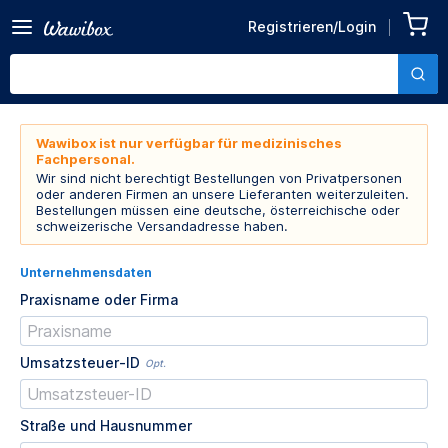
Registrieren/Login
Wawibox ist nur verfügbar für medizinisches
Fachpersonal.
Wir sind nicht berechtigt Bestellungen von Privatpersonen
oder anderen Firmen an unsere Lieferanten weiterzuleiten.
Bestellungen müssen eine deutsche, österreichische oder
schweizerische Versandadresse haben.
Unternehmensdaten
Praxisname oder Firma
Umsatzsteuer-ID
Opt.
Straße und Hausnummer