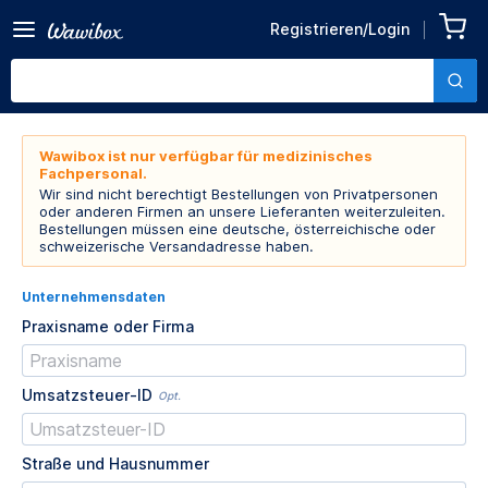
Registrieren/Login
Wawibox ist nur verfügbar für medizinisches
Fachpersonal.
Wir sind nicht berechtigt Bestellungen von Privatpersonen
oder anderen Firmen an unsere Lieferanten weiterzuleiten.
Bestellungen müssen eine deutsche, österreichische oder
schweizerische Versandadresse haben.
Unternehmensdaten
Praxisname oder Firma
Umsatzsteuer-ID
Opt.
Straße und Hausnummer