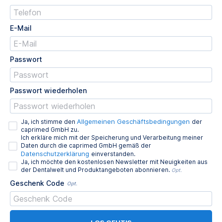
E-Mail
Passwort
Passwort wiederholen
Allgemeinen Geschäftsbedingungen
Ja, ich stimme den
der
caprimed GmbH zu.
Ich erkläre mich mit der Speicherung und Verarbeitung meiner
Daten durch die caprimed GmbH gemäß der
Datenschutzerklärung
einverstanden.
Ja, ich möchte den kostenlosen Newsletter mit Neuigkeiten aus
der Dentalwelt und Produktangeboten abonnieren.
Opt.
Geschenk Code
Opt.