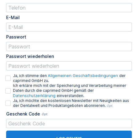
E-Mail
Passwort
Passwort wiederholen
Allgemeinen Geschäftsbedingungen
Ja, ich stimme den
der
caprimed GmbH zu.
Ich erkläre mich mit der Speicherung und Verarbeitung meiner
Daten durch die caprimed GmbH gemäß der
Datenschutzerklärung
einverstanden.
Ja, ich möchte den kostenlosen Newsletter mit Neuigkeiten aus
der Dentalwelt und Produktangeboten abonnieren.
Opt.
Geschenk Code
Opt.