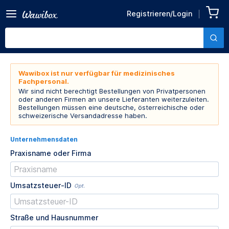
Registrieren/Login
Wawibox ist nur verfügbar für medizinisches
Fachpersonal.
Wir sind nicht berechtigt Bestellungen von Privatpersonen
oder anderen Firmen an unsere Lieferanten weiterzuleiten.
Bestellungen müssen eine deutsche, österreichische oder
schweizerische Versandadresse haben.
Unternehmensdaten
Praxisname oder Firma
Umsatzsteuer-ID
Opt.
Straße und Hausnummer