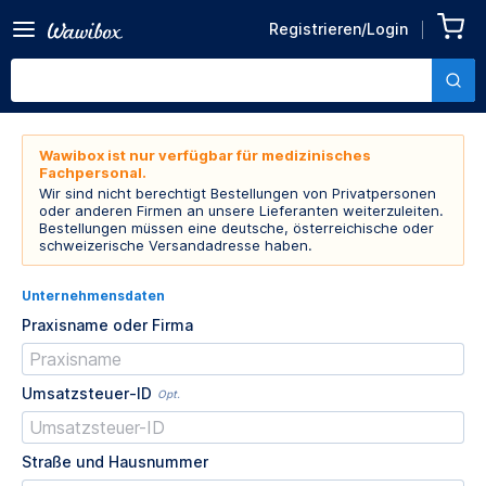
Registrieren/Login
Wawibox ist nur verfügbar für medizinisches
Fachpersonal.
Wir sind nicht berechtigt Bestellungen von Privatpersonen
oder anderen Firmen an unsere Lieferanten weiterzuleiten.
Bestellungen müssen eine deutsche, österreichische oder
schweizerische Versandadresse haben.
Unternehmensdaten
Praxisname oder Firma
Umsatzsteuer-ID
Opt.
Straße und Hausnummer