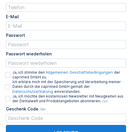
E-Mail
Passwort
Passwort wiederholen
Allgemeinen Geschäftsbedingungen
Ja, ich stimme den
der
caprimed GmbH zu.
Ich erkläre mich mit der Speicherung und Verarbeitung meiner
Daten durch die caprimed GmbH gemäß der
Datenschutzerklärung
einverstanden.
Ja, ich möchte den kostenlosen Newsletter mit Neuigkeiten aus
der Dentalwelt und Produktangeboten abonnieren.
Opt.
Geschenk Code
Opt.