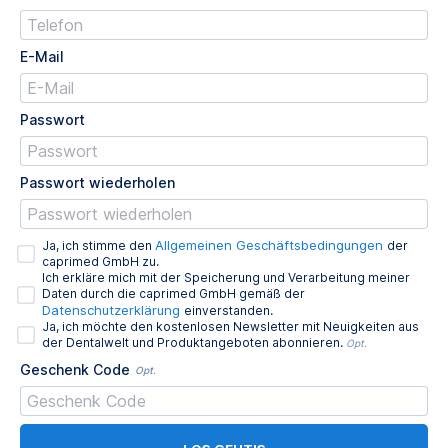
E-Mail
Passwort
Passwort wiederholen
Allgemeinen Geschäftsbedingungen
Ja, ich stimme den
der
caprimed GmbH zu.
Ich erkläre mich mit der Speicherung und Verarbeitung meiner
Daten durch die caprimed GmbH gemäß der
Datenschutzerklärung
einverstanden.
Ja, ich möchte den kostenlosen Newsletter mit Neuigkeiten aus
der Dentalwelt und Produktangeboten abonnieren.
Opt.
Geschenk Code
Opt.