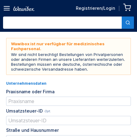
Registrieren/Login
Wawibox ist nur verfügbar für medizinisches
Fachpersonal.
Wir sind nicht berechtigt Bestellungen von Privatpersonen
oder anderen Firmen an unsere Lieferanten weiterzuleiten.
Bestellungen müssen eine deutsche, österreichische oder
schweizerische Versandadresse haben.
Unternehmensdaten
Praxisname oder Firma
Umsatzsteuer-ID
Opt.
Straße und Hausnummer