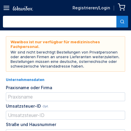
Registrieren/Login
Wawibox ist nur verfügbar für medizinisches
Fachpersonal.
Wir sind nicht berechtigt Bestellungen von Privatpersonen
oder anderen Firmen an unsere Lieferanten weiterzuleiten.
Bestellungen müssen eine deutsche, österreichische oder
schweizerische Versandadresse haben.
Unternehmensdaten
Praxisname oder Firma
Umsatzsteuer-ID
Opt.
Straße und Hausnummer