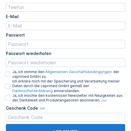
E-Mail
Passwort
Passwort wiederholen
Allgemeinen Geschäftsbedingungen
Ja, ich stimme den
der
caprimed GmbH zu.
Ich erkläre mich mit der Speicherung und Verarbeitung meiner
Daten durch die caprimed GmbH gemäß der
Datenschutzerklärung
einverstanden.
Ja, ich möchte den kostenlosen Newsletter mit Neuigkeiten aus
der Dentalwelt und Produktangeboten abonnieren.
Opt.
Geschenk Code
Opt.