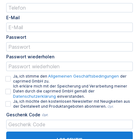
E-Mail
Passwort
Passwort wiederholen
Allgemeinen Geschäftsbedingungen
Ja, ich stimme den
der
caprimed GmbH zu.
Ich erkläre mich mit der Speicherung und Verarbeitung meiner
Daten durch die caprimed GmbH gemäß der
Datenschutzerklärung
einverstanden.
Ja, ich möchte den kostenlosen Newsletter mit Neuigkeiten aus
der Dentalwelt und Produktangeboten abonnieren.
Opt.
Geschenk Code
Opt.