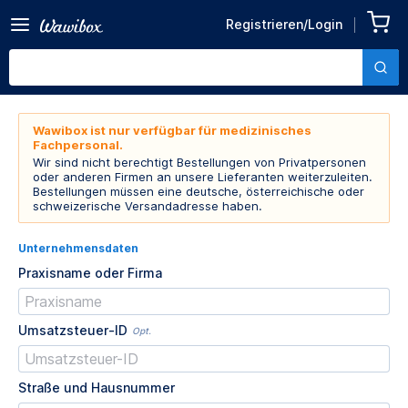
Registrieren/Login
Wawibox ist nur verfügbar für medizinisches
Fachpersonal.
Wir sind nicht berechtigt Bestellungen von Privatpersonen
oder anderen Firmen an unsere Lieferanten weiterzuleiten.
Bestellungen müssen eine deutsche, österreichische oder
schweizerische Versandadresse haben.
Unternehmensdaten
Praxisname oder Firma
Umsatzsteuer-ID
Opt.
Straße und Hausnummer