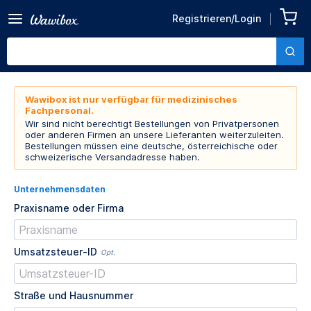
Registrieren/Login
Wawibox ist nur verfügbar für medizinisches
Fachpersonal.
Wir sind nicht berechtigt Bestellungen von Privatpersonen
oder anderen Firmen an unsere Lieferanten weiterzuleiten.
Bestellungen müssen eine deutsche, österreichische oder
schweizerische Versandadresse haben.
Unternehmensdaten
Praxisname oder Firma
Umsatzsteuer-ID
Opt.
Straße und Hausnummer