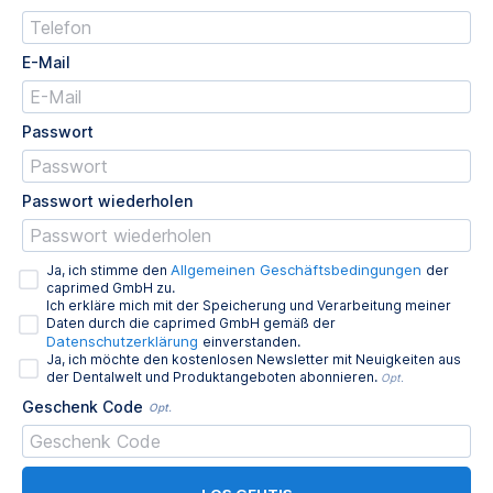
E-Mail
Passwort
Passwort wiederholen
Allgemeinen Geschäftsbedingungen
Ja, ich stimme den
der
caprimed GmbH zu.
Ich erkläre mich mit der Speicherung und Verarbeitung meiner
Daten durch die caprimed GmbH gemäß der
Datenschutzerklärung
einverstanden.
Ja, ich möchte den kostenlosen Newsletter mit Neuigkeiten aus
der Dentalwelt und Produktangeboten abonnieren.
Opt.
Geschenk Code
Opt.