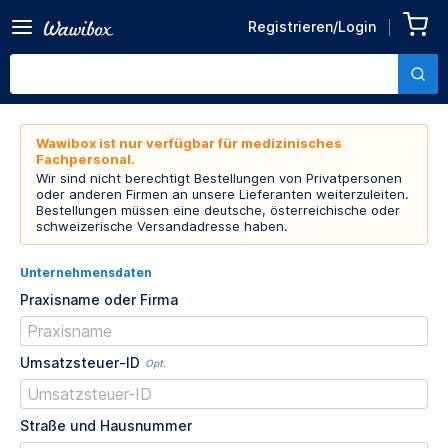
Registrieren/Login
Wawibox ist nur verfügbar für medizinisches
Fachpersonal.
Wir sind nicht berechtigt Bestellungen von Privatpersonen
oder anderen Firmen an unsere Lieferanten weiterzuleiten.
Bestellungen müssen eine deutsche, österreichische oder
schweizerische Versandadresse haben.
Unternehmensdaten
Praxisname oder Firma
Umsatzsteuer-ID
Opt.
Straße und Hausnummer