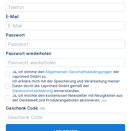
E-Mail
Passwort
Passwort wiederholen
Allgemeinen Geschäftsbedingungen
Ja, ich stimme den
der
caprimed GmbH zu.
Ich erkläre mich mit der Speicherung und Verarbeitung meiner
Daten durch die caprimed GmbH gemäß der
Datenschutzerklärung
einverstanden.
Ja, ich möchte den kostenlosen Newsletter mit Neuigkeiten aus
der Dentalwelt und Produktangeboten abonnieren.
Opt.
Geschenk Code
Opt.