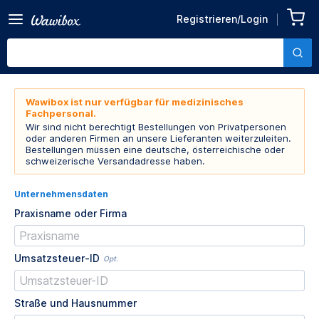
Registrieren/Login
Wawibox ist nur verfügbar für medizinisches
Fachpersonal.
Wir sind nicht berechtigt Bestellungen von Privatpersonen
oder anderen Firmen an unsere Lieferanten weiterzuleiten.
Bestellungen müssen eine deutsche, österreichische oder
schweizerische Versandadresse haben.
Unternehmensdaten
Praxisname oder Firma
Umsatzsteuer-ID
Opt.
Straße und Hausnummer