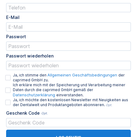
E-Mail
Passwort
Passwort wiederholen
Allgemeinen Geschäftsbedingungen
Ja, ich stimme den
der
caprimed GmbH zu.
Ich erkläre mich mit der Speicherung und Verarbeitung meiner
Daten durch die caprimed GmbH gemäß der
Datenschutzerklärung
einverstanden.
Ja, ich möchte den kostenlosen Newsletter mit Neuigkeiten aus
der Dentalwelt und Produktangeboten abonnieren.
Opt.
Geschenk Code
Opt.