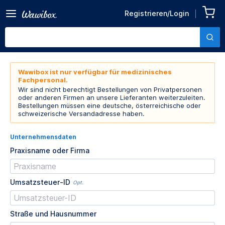
Registrieren/Login
Wawibox ist nur verfügbar für medizinisches
Fachpersonal.
Wir sind nicht berechtigt Bestellungen von Privatpersonen
oder anderen Firmen an unsere Lieferanten weiterzuleiten.
Bestellungen müssen eine deutsche, österreichische oder
schweizerische Versandadresse haben.
Unternehmensdaten
Praxisname oder Firma
Umsatzsteuer-ID
Opt.
Straße und Hausnummer