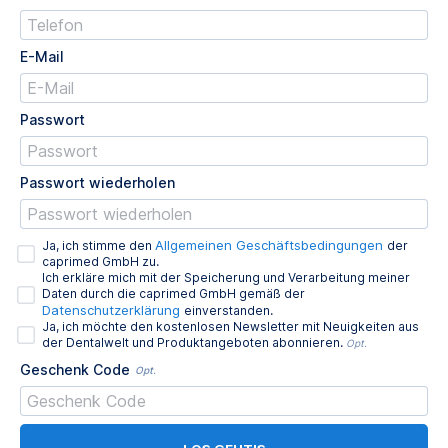
E-Mail
Passwort
Passwort wiederholen
Allgemeinen Geschäftsbedingungen
Ja, ich stimme den
der
caprimed GmbH zu.
Ich erkläre mich mit der Speicherung und Verarbeitung meiner
Daten durch die caprimed GmbH gemäß der
Datenschutzerklärung
einverstanden.
Ja, ich möchte den kostenlosen Newsletter mit Neuigkeiten aus
der Dentalwelt und Produktangeboten abonnieren.
Opt.
Geschenk Code
Opt.