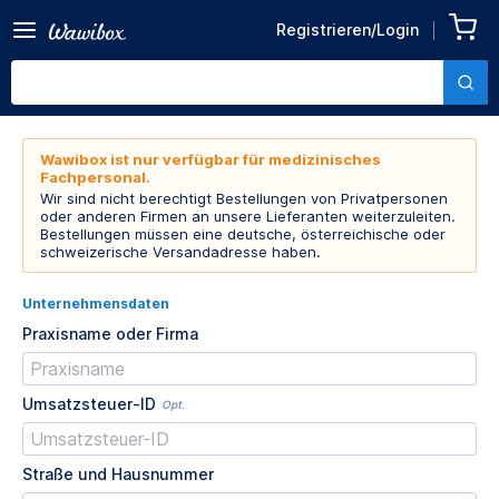
Registrieren/Login
Wawibox ist nur verfügbar für medizinisches
Fachpersonal.
Wir sind nicht berechtigt Bestellungen von Privatpersonen
oder anderen Firmen an unsere Lieferanten weiterzuleiten.
Bestellungen müssen eine deutsche, österreichische oder
schweizerische Versandadresse haben.
Unternehmensdaten
Praxisname oder Firma
Umsatzsteuer-ID
Opt.
Straße und Hausnummer