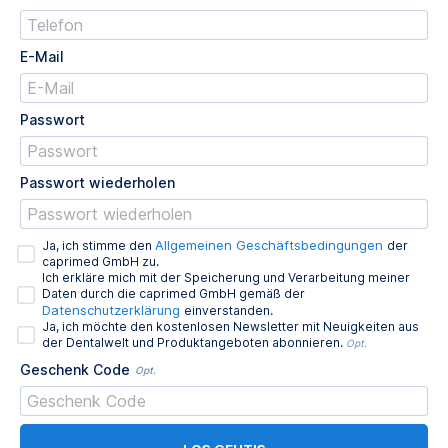
E-Mail
Passwort
Passwort wiederholen
Allgemeinen Geschäftsbedingungen
Ja, ich stimme den
der
caprimed GmbH zu.
Ich erkläre mich mit der Speicherung und Verarbeitung meiner
Daten durch die caprimed GmbH gemäß der
Datenschutzerklärung
einverstanden.
Ja, ich möchte den kostenlosen Newsletter mit Neuigkeiten aus
der Dentalwelt und Produktangeboten abonnieren.
Opt.
Geschenk Code
Opt.