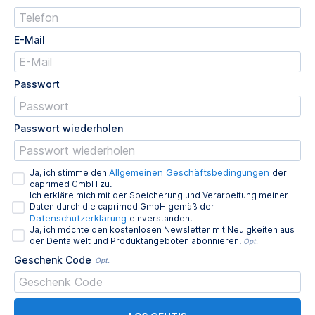
E-Mail
Passwort
Passwort wiederholen
Allgemeinen Geschäftsbedingungen
Ja, ich stimme den
der
caprimed GmbH zu.
Ich erkläre mich mit der Speicherung und Verarbeitung meiner
Daten durch die caprimed GmbH gemäß der
Datenschutzerklärung
einverstanden.
Ja, ich möchte den kostenlosen Newsletter mit Neuigkeiten aus
der Dentalwelt und Produktangeboten abonnieren.
Opt.
Geschenk Code
Opt.