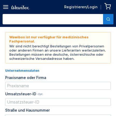
Registrieren/Login
Wawibox ist nur verfügbar für medizinisches
Fachpersonal.
Wir sind nicht berechtigt Bestellungen von Privatpersonen
oder anderen Firmen an unsere Lieferanten weiterzuleiten.
Bestellungen müssen eine deutsche, österreichische oder
schweizerische Versandadresse haben.
Unternehmensdaten
Praxisname oder Firma
Umsatzsteuer-ID
Opt.
Straße und Hausnummer