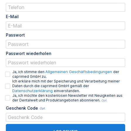
E-Mail
Passwort
Passwort wiederholen
Allgemeinen Geschäftsbedingungen
Ja, ich stimme den
der
caprimed GmbH zu.
Ich erkläre mich mit der Speicherung und Verarbeitung meiner
Daten durch die caprimed GmbH gemäß der
Datenschutzerklärung
einverstanden.
Ja, ich möchte den kostenlosen Newsletter mit Neuigkeiten aus
der Dentalwelt und Produktangeboten abonnieren.
Opt.
Geschenk Code
Opt.