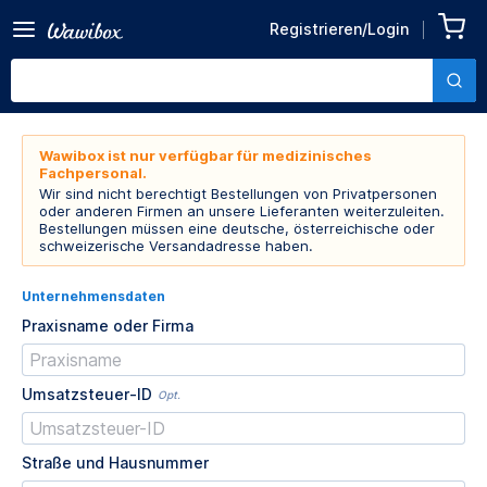
Registrieren/Login
Wawibox ist nur verfügbar für medizinisches
Fachpersonal.
Wir sind nicht berechtigt Bestellungen von Privatpersonen
oder anderen Firmen an unsere Lieferanten weiterzuleiten.
Bestellungen müssen eine deutsche, österreichische oder
schweizerische Versandadresse haben.
Unternehmensdaten
Praxisname oder Firma
Umsatzsteuer-ID
Opt.
Straße und Hausnummer