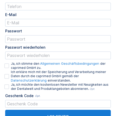
E-Mail
Passwort
Passwort wiederholen
Allgemeinen Geschäftsbedingungen
Ja, ich stimme den
der
caprimed GmbH zu.
Ich erkläre mich mit der Speicherung und Verarbeitung meiner
Daten durch die caprimed GmbH gemäß der
Datenschutzerklärung
einverstanden.
Ja, ich möchte den kostenlosen Newsletter mit Neuigkeiten aus
der Dentalwelt und Produktangeboten abonnieren.
Opt.
Geschenk Code
Opt.