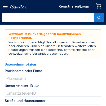
Registrieren/Login
Wawibox ist nur verfügbar für medizinisches
Fachpersonal.
Wir sind nicht berechtigt Bestellungen von Privatpersonen
oder anderen Firmen an unsere Lieferanten weiterzuleiten.
Bestellungen müssen eine deutsche, österreichische oder
schweizerische Versandadresse haben.
Unternehmensdaten
Praxisname oder Firma
Umsatzsteuer-ID
Opt.
Straße und Hausnummer