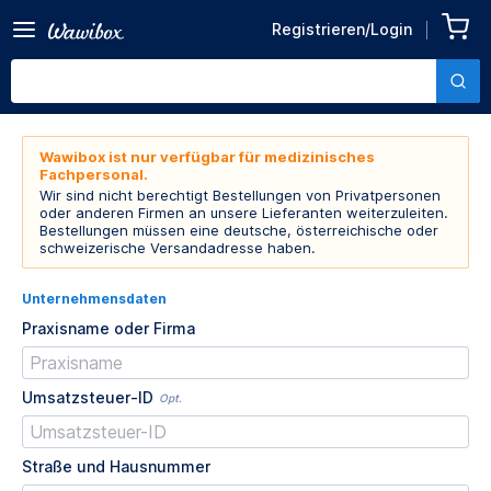
Registrieren/Login
Wawibox ist nur verfügbar für medizinisches
Fachpersonal.
Wir sind nicht berechtigt Bestellungen von Privatpersonen
oder anderen Firmen an unsere Lieferanten weiterzuleiten.
Bestellungen müssen eine deutsche, österreichische oder
schweizerische Versandadresse haben.
Unternehmensdaten
Praxisname oder Firma
Umsatzsteuer-ID
Opt.
Straße und Hausnummer