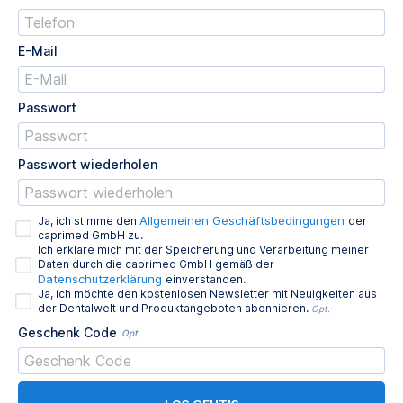
E-Mail
Passwort
Passwort wiederholen
Allgemeinen Geschäftsbedingungen
Ja, ich stimme den
der
caprimed GmbH zu.
Ich erkläre mich mit der Speicherung und Verarbeitung meiner
Daten durch die caprimed GmbH gemäß der
Datenschutzerklärung
einverstanden.
Ja, ich möchte den kostenlosen Newsletter mit Neuigkeiten aus
der Dentalwelt und Produktangeboten abonnieren.
Opt.
Geschenk Code
Opt.