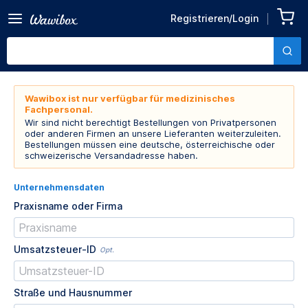
Registrieren/Login
Wawibox ist nur verfügbar für medizinisches
Fachpersonal.
Wir sind nicht berechtigt Bestellungen von Privatpersonen
oder anderen Firmen an unsere Lieferanten weiterzuleiten.
Bestellungen müssen eine deutsche, österreichische oder
schweizerische Versandadresse haben.
Unternehmensdaten
Praxisname oder Firma
Umsatzsteuer-ID
Opt.
Straße und Hausnummer