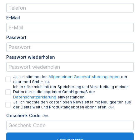
E-Mail
Passwort
Passwort wiederholen
Allgemeinen Geschäftsbedingungen
Ja, ich stimme den
der
caprimed GmbH zu.
Ich erkläre mich mit der Speicherung und Verarbeitung meiner
Daten durch die caprimed GmbH gemäß der
Datenschutzerklärung
einverstanden.
Ja, ich möchte den kostenlosen Newsletter mit Neuigkeiten aus
der Dentalwelt und Produktangeboten abonnieren.
Opt.
Geschenk Code
Opt.