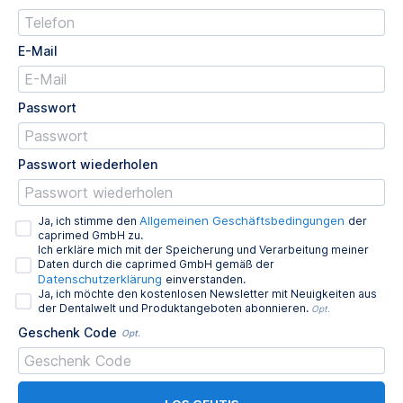
E-Mail
Passwort
Passwort wiederholen
Allgemeinen Geschäftsbedingungen
Ja, ich stimme den
der
caprimed GmbH zu.
Ich erkläre mich mit der Speicherung und Verarbeitung meiner
Daten durch die caprimed GmbH gemäß der
Datenschutzerklärung
einverstanden.
Ja, ich möchte den kostenlosen Newsletter mit Neuigkeiten aus
der Dentalwelt und Produktangeboten abonnieren.
Opt.
Geschenk Code
Opt.