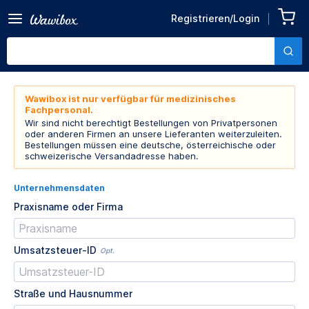
Registrieren/Login
Wawibox ist nur verfügbar für medizinisches
Fachpersonal.
Wir sind nicht berechtigt Bestellungen von Privatpersonen
oder anderen Firmen an unsere Lieferanten weiterzuleiten.
Bestellungen müssen eine deutsche, österreichische oder
schweizerische Versandadresse haben.
Unternehmensdaten
Praxisname oder Firma
Umsatzsteuer-ID
Opt.
Straße und Hausnummer