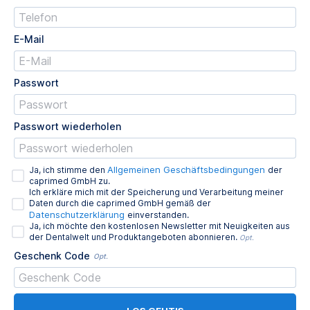
E-Mail
Passwort
Passwort wiederholen
Allgemeinen Geschäftsbedingungen
Ja, ich stimme den
der
caprimed GmbH zu.
Ich erkläre mich mit der Speicherung und Verarbeitung meiner
Daten durch die caprimed GmbH gemäß der
Datenschutzerklärung
einverstanden.
Ja, ich möchte den kostenlosen Newsletter mit Neuigkeiten aus
der Dentalwelt und Produktangeboten abonnieren.
Opt.
Geschenk Code
Opt.