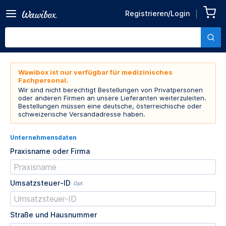
Registrieren/Login
Wawibox ist nur verfügbar für medizinisches
Fachpersonal.
Wir sind nicht berechtigt Bestellungen von Privatpersonen
oder anderen Firmen an unsere Lieferanten weiterzuleiten.
Bestellungen müssen eine deutsche, österreichische oder
schweizerische Versandadresse haben.
Unternehmensdaten
Praxisname oder Firma
Umsatzsteuer-ID
Opt.
Straße und Hausnummer