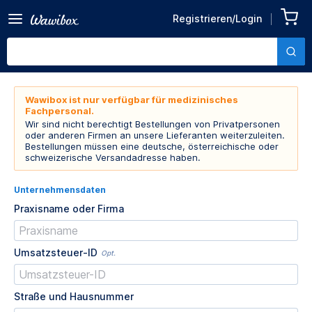
Registrieren/Login
Wawibox ist nur verfügbar für medizinisches
Fachpersonal.
Wir sind nicht berechtigt Bestellungen von Privatpersonen
oder anderen Firmen an unsere Lieferanten weiterzuleiten.
Bestellungen müssen eine deutsche, österreichische oder
schweizerische Versandadresse haben.
Unternehmensdaten
Praxisname oder Firma
Umsatzsteuer-ID
Opt.
Straße und Hausnummer