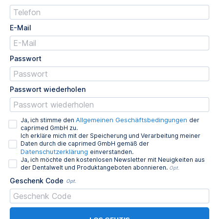
E-Mail
Passwort
Passwort wiederholen
Allgemeinen Geschäftsbedingungen
Ja, ich stimme den
der
caprimed GmbH zu.
Ich erkläre mich mit der Speicherung und Verarbeitung meiner
Daten durch die caprimed GmbH gemäß der
Datenschutzerklärung
einverstanden.
Ja, ich möchte den kostenlosen Newsletter mit Neuigkeiten aus
der Dentalwelt und Produktangeboten abonnieren.
Opt.
Geschenk Code
Opt.