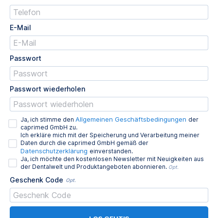
E-Mail
Passwort
Passwort wiederholen
Allgemeinen Geschäftsbedingungen
Ja, ich stimme den
der
caprimed GmbH zu.
Ich erkläre mich mit der Speicherung und Verarbeitung meiner
Daten durch die caprimed GmbH gemäß der
Datenschutzerklärung
einverstanden.
Ja, ich möchte den kostenlosen Newsletter mit Neuigkeiten aus
der Dentalwelt und Produktangeboten abonnieren.
Opt.
Geschenk Code
Opt.