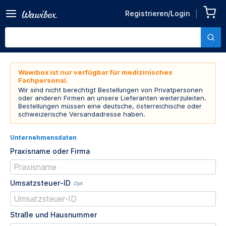
Registrieren/Login
Wawibox ist nur verfügbar für medizinisches
Fachpersonal.
Wir sind nicht berechtigt Bestellungen von Privatpersonen
oder anderen Firmen an unsere Lieferanten weiterzuleiten.
Bestellungen müssen eine deutsche, österreichische oder
schweizerische Versandadresse haben.
Unternehmensdaten
Praxisname oder Firma
Umsatzsteuer-ID
Opt.
Straße und Hausnummer