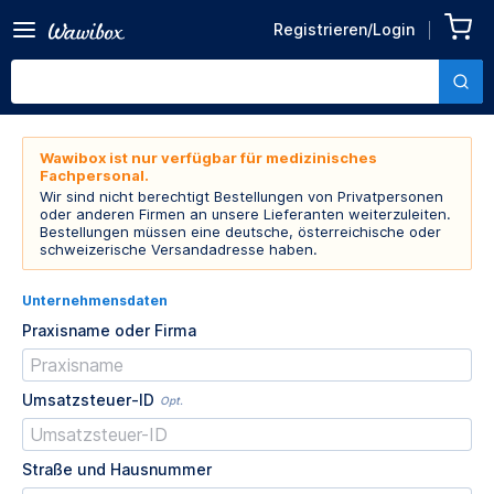
Registrieren/Login
Wawibox ist nur verfügbar für medizinisches
Fachpersonal.
Wir sind nicht berechtigt Bestellungen von Privatpersonen
oder anderen Firmen an unsere Lieferanten weiterzuleiten.
Bestellungen müssen eine deutsche, österreichische oder
schweizerische Versandadresse haben.
Unternehmensdaten
Praxisname oder Firma
Umsatzsteuer-ID
Opt.
Straße und Hausnummer