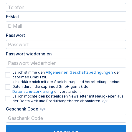
E-Mail
Passwort
Passwort wiederholen
Allgemeinen Geschäftsbedingungen
Ja, ich stimme den
der
caprimed GmbH zu.
Ich erkläre mich mit der Speicherung und Verarbeitung meiner
Daten durch die caprimed GmbH gemäß der
Datenschutzerklärung
einverstanden.
Ja, ich möchte den kostenlosen Newsletter mit Neuigkeiten aus
der Dentalwelt und Produktangeboten abonnieren.
Opt.
Geschenk Code
Opt.