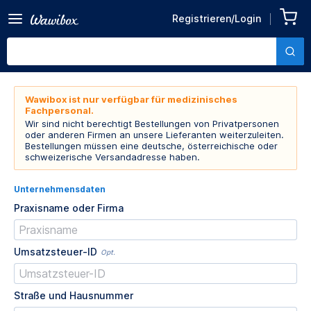
Registrieren/Login
Wawibox ist nur verfügbar für medizinisches
Fachpersonal.
Wir sind nicht berechtigt Bestellungen von Privatpersonen
oder anderen Firmen an unsere Lieferanten weiterzuleiten.
Bestellungen müssen eine deutsche, österreichische oder
schweizerische Versandadresse haben.
Unternehmensdaten
Praxisname oder Firma
Umsatzsteuer-ID
Opt.
Straße und Hausnummer