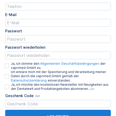
E-Mail
Passwort
Passwort wiederholen
Allgemeinen Geschäftsbedingungen
Ja, ich stimme den
der
caprimed GmbH zu.
Ich erkläre mich mit der Speicherung und Verarbeitung meiner
Daten durch die caprimed GmbH gemäß der
Datenschutzerklärung
einverstanden.
Ja, ich möchte den kostenlosen Newsletter mit Neuigkeiten aus
der Dentalwelt und Produktangeboten abonnieren.
Opt.
Geschenk Code
Opt.