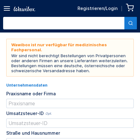
Registrieren/Login
Wawibox ist nur verfügbar für medizinisches
Fachpersonal.
Wir sind nicht berechtigt Bestellungen von Privatpersonen
oder anderen Firmen an unsere Lieferanten weiterzuleiten.
Bestellungen müssen eine deutsche, österreichische oder
schweizerische Versandadresse haben.
Unternehmensdaten
Praxisname oder Firma
Umsatzsteuer-ID
Opt.
Straße und Hausnummer