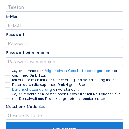
E-Mail
Passwort
Passwort wiederholen
Allgemeinen Geschäftsbedingungen
Ja, ich stimme den
der
caprimed GmbH zu.
Ich erkläre mich mit der Speicherung und Verarbeitung meiner
Daten durch die caprimed GmbH gemäß der
Datenschutzerklärung
einverstanden.
Ja, ich möchte den kostenlosen Newsletter mit Neuigkeiten aus
der Dentalwelt und Produktangeboten abonnieren.
Opt.
Geschenk Code
Opt.