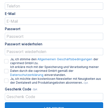
E-Mail
Passwort
Passwort wiederholen
Allgemeinen Geschäftsbedingungen
Ja, ich stimme den
der
caprimed GmbH zu.
Ich erkläre mich mit der Speicherung und Verarbeitung meiner
Daten durch die caprimed GmbH gemäß der
Datenschutzerklärung
einverstanden.
Ja, ich möchte den kostenlosen Newsletter mit Neuigkeiten aus
der Dentalwelt und Produktangeboten abonnieren.
Opt.
Geschenk Code
Opt.