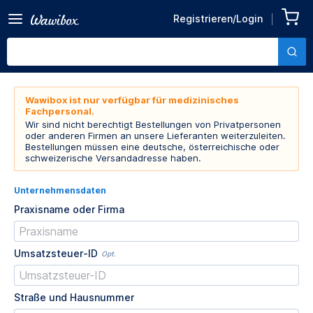
Registrieren/Login
Wawibox ist nur verfügbar für medizinisches
Fachpersonal.
Wir sind nicht berechtigt Bestellungen von Privatpersonen
oder anderen Firmen an unsere Lieferanten weiterzuleiten.
Bestellungen müssen eine deutsche, österreichische oder
schweizerische Versandadresse haben.
Unternehmensdaten
Praxisname oder Firma
Umsatzsteuer-ID
Opt.
Straße und Hausnummer